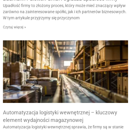
Upadłość firmy to złożony proces, który może mieć znaczący wpływ
zarówno na zainteresowane spółki, jak i ich partnerów biznesowych.
W tym artykule przyjrzymy się przyczynom
Czytaj więcej »
Automatyzacja logistyki wewnętrznej – kluczowy
element wydajności magazynowej
Automatyzacja logistyki wewnętrznej sprawia, że firmy są w stanie