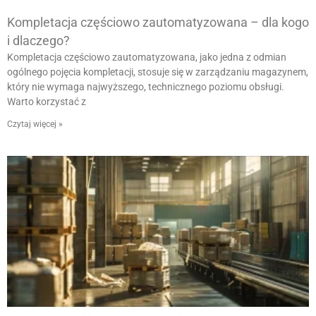
Kompletacja częściowo zautomatyzowana – dla kogo
i dlaczego?
Kompletacja częściowo zautomatyzowana, jako jedna z odmian
ogólnego pojęcia kompletacji, stosuje się w zarządzaniu magazynem,
który nie wymaga najwyższego, technicznego poziomu obsługi.
Warto korzystać z
Czytaj więcej »