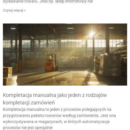
wydawanie towaru. Jeśli np. sklep internetowy nie
Czytaj więcej »
Kompletacja manualna jako jeden z rodzajów
kompletacji zamówień
Kompletacja manualna to jeden z procesów polegających na
przygotowaniu pakietu towarów według zamówienia. Jest ona
wykorzystywana w magazynach, w których automatyzacja
procesów nie jest specjalnie