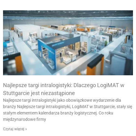
Najlepsze targi intralogistyki: Dlaczego LogiMAT w
Stuttgarcie jest niezastąpione
Najlepsze targi intralogistyki jako obowiązkowe wydarzenie dla
branży Najlepsze targi intralogistyki, LogiMAT w Stuttgarcie, stały się
stałym elementem kalendarza branży logistycznej. Co roku
międzynarodowe firmy
Czytaj więcej »