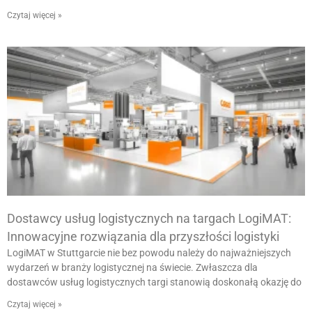
Czytaj więcej »
Dostawcy usług logistycznych na targach LogiMAT:
Innowacyjne rozwiązania dla przyszłości logistyki
LogiMAT w Stuttgarcie nie bez powodu należy do najważniejszych
wydarzeń w branży logistycznej na świecie. Zwłaszcza dla
dostawców usług logistycznych targi stanowią doskonałą okazję do
Czytaj więcej »