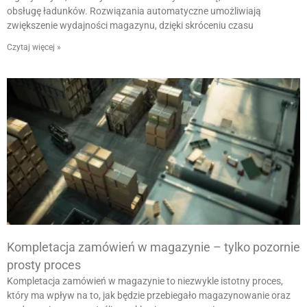
obsługę ładunków. Rozwiązania automatyczne umożliwiają
zwiększenie wydajności magazynu, dzięki skróceniu czasu
Czytaj więcej »
Kompletacja zamówień w magazynie – tylko pozornie
prosty proces
Kompletacja zamówień w magazynie to niezwykle istotny proces,
który ma wpływ na to, jak będzie przebiegało magazynowanie oraz