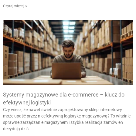
Czytaj więcej »
Systemy magazynowe dla e-commerce – klucz do
efektywnej logistyki
Czy wiesz, że nawet świetnie zaprojektowany sklep internetowy
może upaść przez nieefektywną logistykę magazynową? To właśnie
sprawne zarządzanie magazynem i szybka realizacja zamówień
decydują dziś