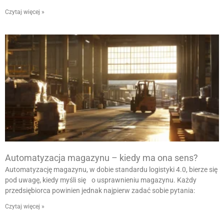
Czytaj więcej »
Automatyzacja magazynu – kiedy ma ona sens?
Automatyzację magazynu, w dobie standardu logistyki 4.0, bierze się
pod uwagę, kiedy myśli się o usprawnieniu magazynu. Każdy
przedsiębiorca powinien jednak najpierw zadać sobie pytania:
Czytaj więcej »