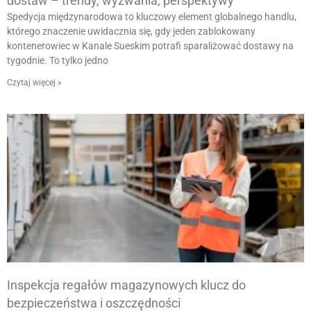
dostaw – trendy, wyzwania, perspektywy
Spedycja międzynarodowa to kluczowy element globalnego handlu,
którego znaczenie uwidacznia się, gdy jeden zablokowany
kontenerowiec w Kanale Sueskim potrafi sparaliżować dostawy na
tygodnie. To tylko jedno
Czytaj więcej »
Inspekcja regałów magazynowych klucz do
bezpieczeństwa i oszczędności