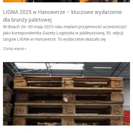
LIGNA 2025 w Hanowerze – kluczowe wydarzenie
dla branży paletowej
W dniach 26–30 maja 2025 roku miałam przyjemność uczestniczyć
jako korespondentka Gazety Logistyka w jubileuszowej, 50. edycji
targów LIGNA w Hanowerze. To wydarzenie okazało się
Czytaj więcej »