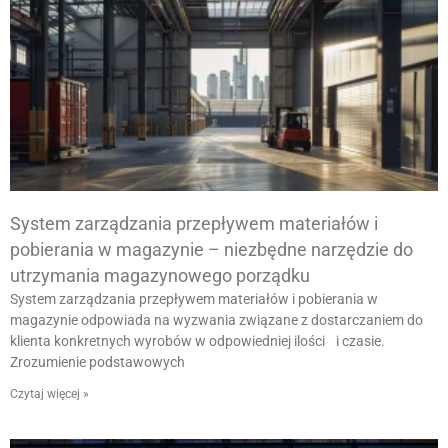
System zarządzania przepływem materiałów i
pobierania w magazynie – niezbędne narzędzie do
utrzymania magazynowego porządku
System zarządzania przepływem materiałów i pobierania w
magazynie odpowiada na wyzwania związane z dostarczaniem do
klienta konkretnych wyrobów w odpowiedniej ilości i czasie.
Zrozumienie podstawowych
Czytaj więcej »