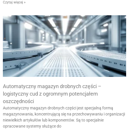
Czytaj więcej »
Automatyczny magazyn drobnych części –
logistyczny cud z ogromnym potencjałem
oszczędności
Automatyczny magazyn drobnych części jest specjalną formą
magazynowania, koncentrującą się na przechowywaniu i organizacji
niewielkich artykułów lub komponentów. Są to specjalnie
opracowane systemy służące do