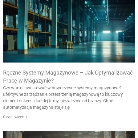
Ręczne Systemy Magazynowe – Jak Optymalizować
Pracę w Magazynie?
Czy warto inwestować w nowoczesne systemy magazynowe?
Efektywne zarządzanie przestrzenią magazynową to kluczowy
element sukcesu każdej firmy, niezależnie od branży. Choć
automatyzacja magazynu staje się
Czytaj więcej »