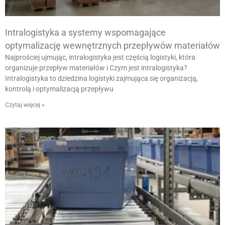
Intralogistyka a systemy wspomagające
optymalizację wewnętrznych przepływów materiałów
Najprościej ujmując, intralogistyka jest częścią logistyki, która
organizuje przepływ materiałów i Czym jest intralogistyka?
Intralogistyka to dziedzina logistyki zajmująca się organizacją,
kontrolą i optymalizacją przepływu
Czytaj więcej »