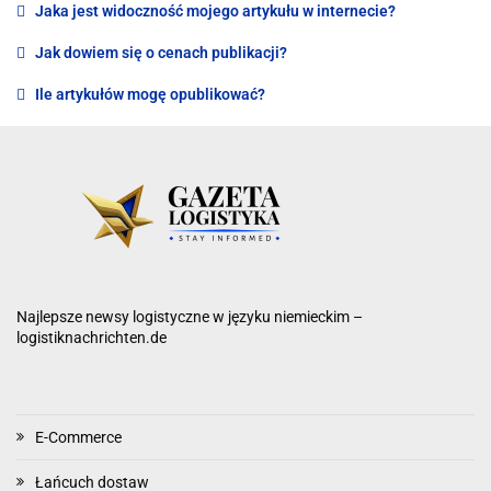
Jaka jest widoczność mojego artykułu w internecie?
Jak dowiem się o cenach publikacji?
Ile artykułów mogę opublikować?
Najlepsze newsy logistyczne w języku niemieckim –
logistiknachrichten.de
E-Commerce
Łańcuch dostaw