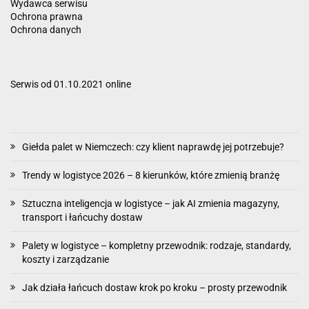
Wydawca serwisu
Ochrona prawna
Ochrona danych
Serwis od 01.10.2021 online
Giełda palet w Niemczech: czy klient naprawdę jej potrzebuje?
Trendy w logistyce 2026 – 8 kierunków, które zmienią branżę
Sztuczna inteligencja w logistyce – jak AI zmienia magazyny,
transport i łańcuchy dostaw
Palety w logistyce – kompletny przewodnik: rodzaje, standardy,
koszty i zarządzanie
Jak działa łańcuch dostaw krok po kroku – prosty przewodnik