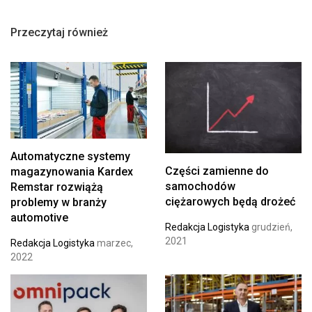
Przeczytaj również
Automatyczne systemy
Części zamienne do
magazynowania Kardex
samochodów
Remstar rozwiążą
ciężarowych będą drożeć
problemy w branży
automotive
Redakcja Logistyka
grudzień,
2021
Redakcja Logistyka
marzec,
2022