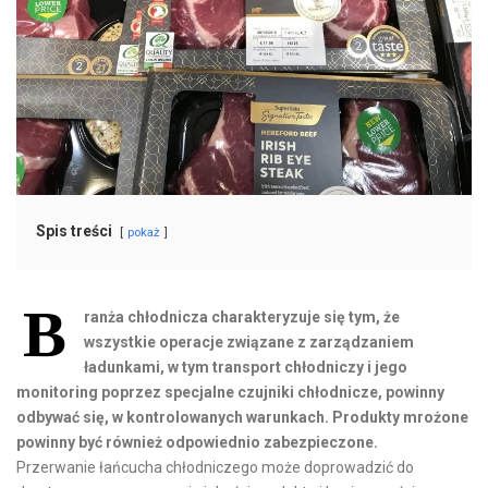
Spis treści
pokaż
B
ranża chłodnicza charakteryzuje się tym, że
wszystkie operacje związane z zarządzaniem
ładunkami, w tym transport chłodniczy i jego
monitoring poprzez specjalne czujniki chłodnicze, powinny
odbywać się, w kontrolowanych warunkach. Produkty mrożone
powinny być również odpowiednio zabezpieczone.
Przerwanie łańcucha chłodniczego może doprowadzić do