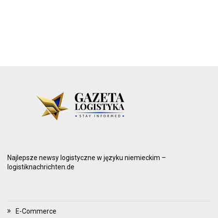
Najlepsze newsy logistyczne w języku niemieckim –
logistiknachrichten.de
E-Commerce