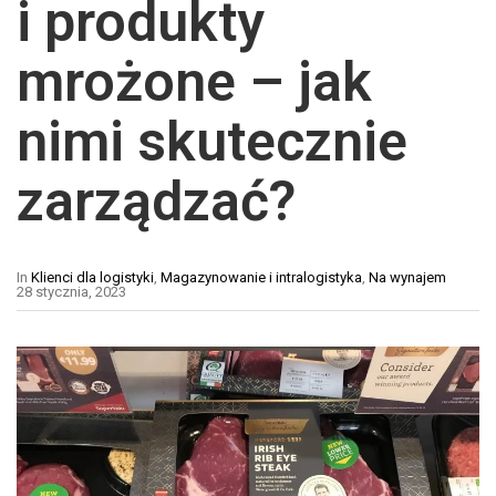
i produkty
mrożone – jak
nimi skutecznie
zarządzać?
In
Klienci dla logistyki
,
Magazynowanie i intralogistyka
,
Na wynajem
28 stycznia, 2023