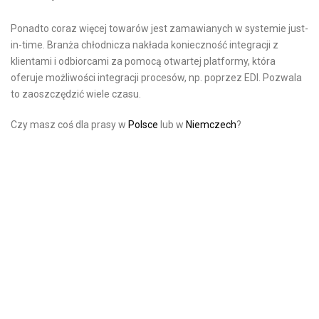
Ponadto coraz więcej towarów jest zamawianych w systemie just-
in-time. Branża chłodnicza nakłada konieczność integracji z
klientami i odbiorcami za pomocą otwartej platformy, która
oferuje możliwości integracji procesów, np. poprzez EDI. Pozwala
to zaoszczędzić wiele czasu.
Czy masz coś dla prasy w
Polsce
lub w
Niemczech
?