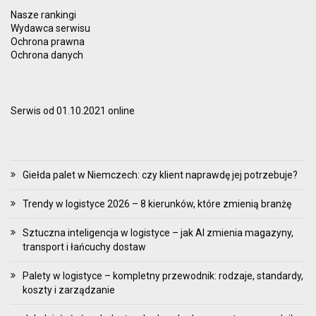
Nasze rankingi
Wydawca serwisu
Ochrona prawna
Ochrona danych
Serwis od 01.10.2021 online
Giełda palet w Niemczech: czy klient naprawdę jej potrzebuje?
Trendy w logistyce 2026 – 8 kierunków, które zmienią branżę
Sztuczna inteligencja w logistyce – jak AI zmienia magazyny,
transport i łańcuchy dostaw
Palety w logistyce – kompletny przewodnik: rodzaje, standardy,
koszty i zarządzanie