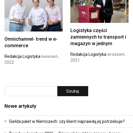
Logistyka części
zamiennych to transport i
Omnichannel- trend w e-
magazyn w jednym
commerce
Redakcja Logistyka
wrzesień,
Redakcja Logistyka
kwiecień,
2021
2022
Nowe artykuły
Giełda palet w Niemczech: czy klient naprawdę jej potrzebuje?