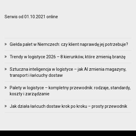
Serwis od 01.10.2021 online
Giełda palet w Niemczech: czy klient naprawdę jej potrzebuje?
Trendy w logistyce 2026 – 8 kierunków, które zmienią branżę
Sztuczna inteligencja w logistyce – jak AI zmienia magazyny,
transport i łańcuchy dostaw
Palety w logistyce – kompletny przewodnik: rodzaje, standardy,
koszty i zarządzanie
Jak działa łańcuch dostaw krok po kroku – prosty przewodnik