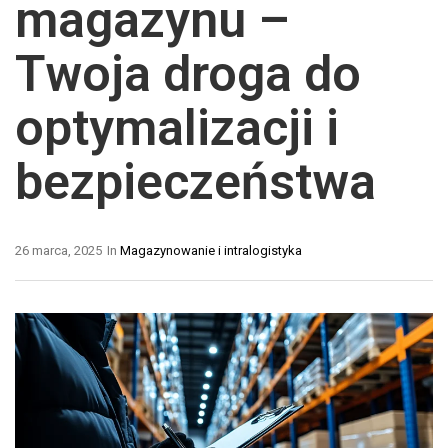
magazynu –
Twoja droga do
optymalizacji i
bezpieczeństwa
26 marca, 2025
In
Magazynowanie i intralogistyka