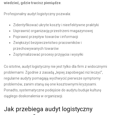
wiedzieć, gdzie tracisz pieniądze
.
Profesjonalny audyt logistyczny pozwala:
Zidentyfikować ukryte koszty i nieefektywne praktyki
Usprawnić organizację przestrzeni magazynowej
Poprawić przepływ towarów i informacji
Zwiększyć bezpieczeństwo pracowników i
przechowywanych towarów
Zoptymalizować procesy przyjęcia i wysyłki
Co istotne, audyt logistyczny nie jest tylko dla firm z widocznymi
problemami. Zgodnie z zasadą „lepiej zapobiegać niż leczyć”,
regularne audyty pomagają wychwycić pierwsze symptomy
problemów, zanim staną się one kosztownymi kryzysami.
Ponadto, systematyczne podejście do audytu buduje kulturę
ciągłego doskonalenia w organizacji.
Jak przebiega audyt logistyczny