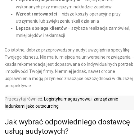
wykonanych przy mniejszym nakładzie zasobów
Wzrost rentowności
– niższe koszty operacyjne przy
utrzymaniu lub zwiększeniu skali działania
Lepsza obsługa klientów
– szybsza realizacja zamówień,
mniej błędów i reklamacji
Co istotne, dobrze przeprowadzony audyt uwzględnia specyfikę
Twojego biznesu. Nie ma tu miejsca na uniwersalne rozwiązania –
każda rekomendacja jest dopasowana do indywidualnych potrzeb
i możliwości Twojej firmy. Niemniej jednak, nawet drobne
usprawnienia mogą przynieść znaczące oszczędności w dłuższej
perspektywie.
Przeczytaj również:
Logistyka magazynowa i zarządzanie
ładunkami jako outsourcing
Jak wybrać odpowiedniego dostawcę
usług audytowych?