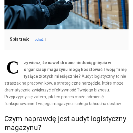
Spis treści
pokaż
C
zy wiesz, że nawet drobne niedociągnięcia w
organizacji magazynu mogą kosztować Twoją firmę
tysiące złotych miesięcznie?
Audyt logistyczny to nie
straszak na pracowników, a strategiczne narzędzie, które może
dramatycznie zwiększyć efektywność Twojego biznesu.
Przyjrzyjmy się zatem, jak ten proces może odmienić
funkcjonowanie Twojego magazynu i całego łańcucha dostaw.
Czym naprawdę jest audyt logistyczny
magazynu?