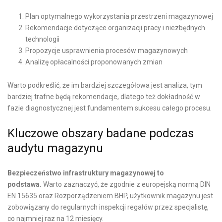
Plan optymalnego wykorzystania przestrzeni magazynowej
Rekomendacje dotyczące organizacji pracy i niezbędnych
technologii
Propozycje usprawnienia procesów magazynowych
Analizę opłacalności proponowanych zmian
Warto podkreślić, że im bardziej szczegółowa jest analiza, tym
bardziej trafne będą rekomendacje, dlatego też dokładność w
fazie diagnostycznej jest fundamentem sukcesu całego procesu.
Kluczowe obszary badane podczas
audytu magazynu
Bezpieczeństwo infrastruktury magazynowej to
podstawa.
Warto zaznaczyć, że zgodnie z europejską normą DIN
EN 15635 oraz Rozporządzeniem BHP, użytkownik magazynu jest
zobowiązany do regularnych inspekcji regałów przez specjalistę,
co najmniej raz na 12 miesięcy.