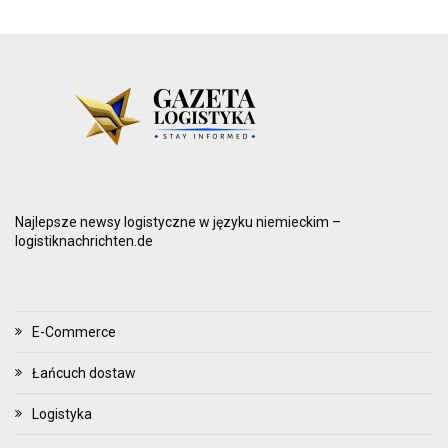
Najlepsze newsy logistyczne w języku niemieckim –
logistiknachrichten.de
E-Commerce
Łańcuch dostaw
Logistyka