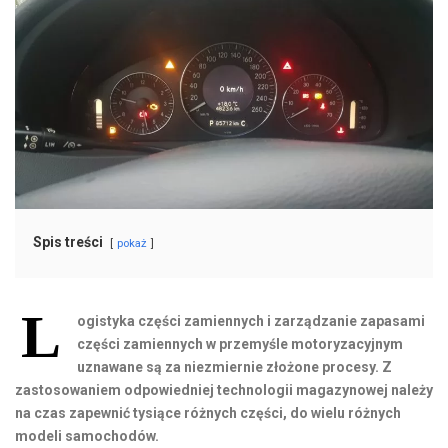
Spis treści
pokaż
L
ogistyka części zamiennych i zarządzanie zapasami
części zamiennych w przemyśle motoryzacyjnym
uznawane są za niezmiernie złożone procesy. Z
zastosowaniem odpowiedniej technologii magazynowej należy
na czas zapewnić tysiące różnych części, do wielu różnych
modeli samochodów.