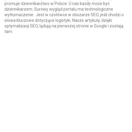
promuje dziennikarstwo w Polsce. U nas każdy może być
dziennikarzem. Surowy wygląd portalu ma technologiczne
wytłumaczenie. Jest w czołówce w obszarze SEO, jeśli chodzi o
słowa kluczowe dotyczące logistyki. Nasze artykuły, dzięki
optymalizacji SEO, lądują na pierwszej stronie w Google i zostają
tam.