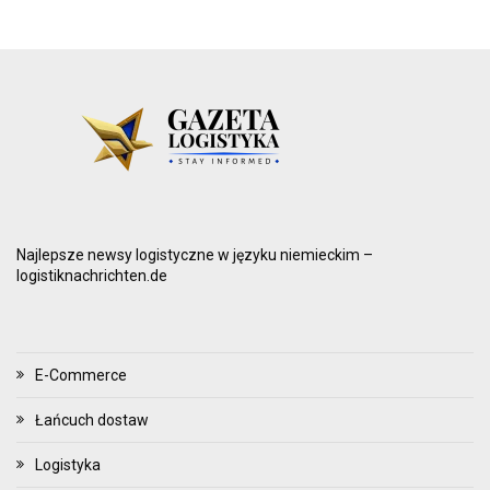
Najlepsze newsy logistyczne w języku niemieckim –
logistiknachrichten.de
E-Commerce
Łańcuch dostaw
Logistyka