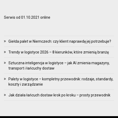
Serwis od 01.10.2021 online
Giełda palet w Niemczech: czy klient naprawdę jej potrzebuje?
Trendy w logistyce 2026 – 8 kierunków, które zmienią branżę
Sztuczna inteligencja w logistyce – jak AI zmienia magazyny,
transport i łańcuchy dostaw
Palety w logistyce – kompletny przewodnik: rodzaje, standardy,
koszty i zarządzanie
Jak działa łańcuch dostaw krok po kroku – prosty przewodnik