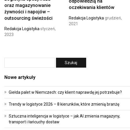
odpowiedzią na
oraz magazynowanie
oczekiwania klientów
żywności i napojów –
outsourcing świeżości
Redakcja Logistyka
grudzień,
2021
Redakcja Logistyka
styczeń,
2023
Nowe artykuły
Giełda palet w Niemczech: czy klient naprawdę jej potrzebuje?
Trendy w logistyce 2026 – 8 kierunków, które zmienią branżę
Sztuczna inteligencja w logistyce – jak AI zmienia magazyny,
transport i łańcuchy dostaw