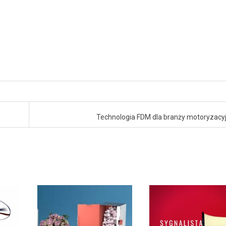
Technologia FDM dla branży motoryzacy