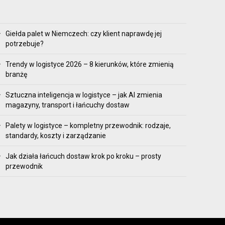
Giełda palet w Niemczech: czy klient naprawdę jej
potrzebuje?
Trendy w logistyce 2026 – 8 kierunków, które zmienią
branżę
Sztuczna inteligencja w logistyce – jak AI zmienia
magazyny, transport i łańcuchy dostaw
Palety w logistyce – kompletny przewodnik: rodzaje,
standardy, koszty i zarządzanie
Jak działa łańcuch dostaw krok po kroku – prosty
przewodnik