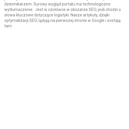
dziennikarzem. Surowy wygląd portalu ma technologiczne
wytłumaczenie. Jest w czołówce w obszarze SEO, jeśli chodzi o
słowa kluczowe dotyczące logistyki. Nasze artykuły, dzięki
optymalizacji SEO, lądują na pierwszej stronie w Google i zostają
tam.