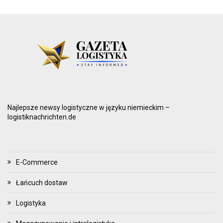
Najlepsze newsy logistyczne w języku niemieckim –
logistiknachrichten.de
E-Commerce
Łańcuch dostaw
Logistyka