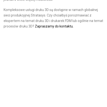
Kompleksowe usługi druku 3D są dostępne w ramach globalnej
sieci produkcyjnej Stratasys. Czy chciałbyś porozmawiać z
ekspertem na temat druku 3D i drukarek FDM lub ogólnie na temat
procesów druku 3D?
Zapraszamy do kontaktu.