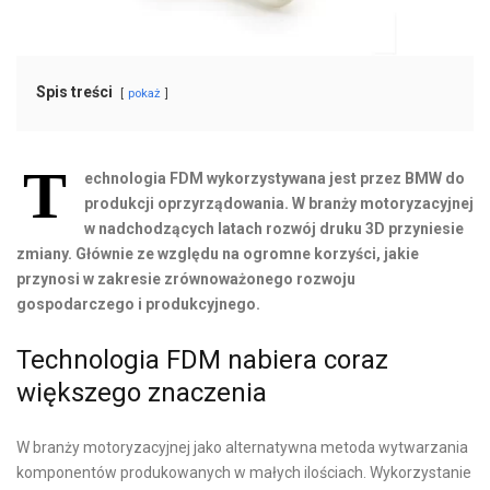
Spis treści
pokaż
T
echnologia FDM wykorzystywana jest przez BMW do
produkcji oprzyrządowania. W branży motoryzacyjnej
w nadchodzących latach rozwój druku 3D przyniesie
zmiany. Głównie ze względu na ogromne korzyści, jakie
przynosi w zakresie zrównoważonego rozwoju
gospodarczego i produkcyjnego.
Technologia FDM nabiera coraz
większego znaczenia
W branży motoryzacyjnej jako alternatywna metoda wytwarzania
komponentów produkowanych w małych ilościach. Wykorzystanie