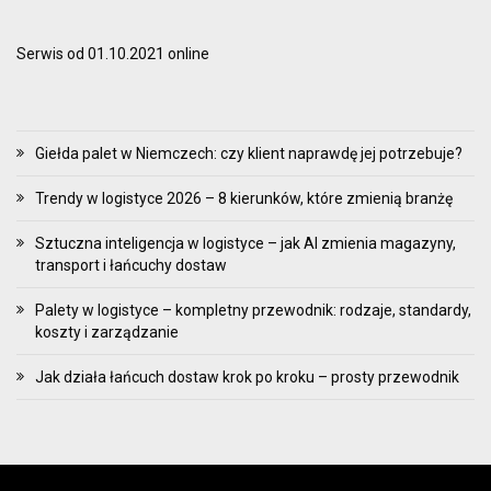
Serwis od 01.10.2021 online
Giełda palet w Niemczech: czy klient naprawdę jej potrzebuje?
Trendy w logistyce 2026 – 8 kierunków, które zmienią branżę
Sztuczna inteligencja w logistyce – jak AI zmienia magazyny,
transport i łańcuchy dostaw
Palety w logistyce – kompletny przewodnik: rodzaje, standardy,
koszty i zarządzanie
Jak działa łańcuch dostaw krok po kroku – prosty przewodnik