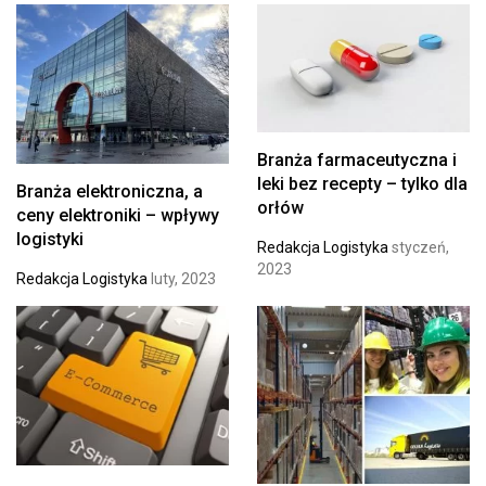
Branża farmaceutyczna i
leki bez recepty – tylko dla
Branża elektroniczna, a
orłów
ceny elektroniki – wpływy
logistyki
Redakcja Logistyka
styczeń,
2023
Redakcja Logistyka
luty, 2023