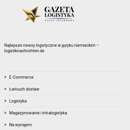
Najlepsze newsy logistyczne w języku niemieckim –
logistiknachrichten.de
E-Commerce
Łańcuch dostaw
Logistyka
Magazynowanie i intralogistyka
Na wynajem