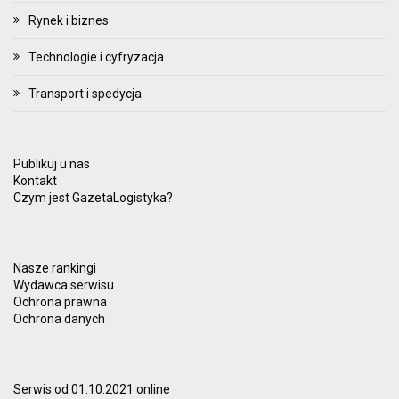
Rynek i biznes
Technologie i cyfryzacja
Transport i spedycja
Publikuj u nas
Kontakt
Czym jest GazetaLogistyka?
Nasze rankingi
Wydawca serwisu
Ochrona prawna
Ochrona danych
Serwis od 01.10.2021 online