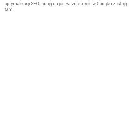
optymalizacji SEO, lądują na pierwszej stronie w Google i zostają
tam.