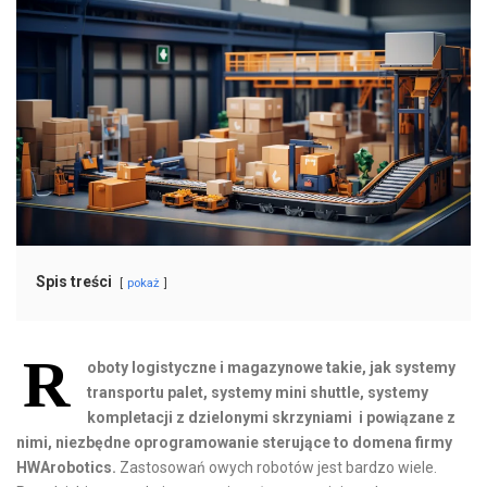
Spis treści
pokaż
R
oboty logistyczne i magazynowe takie, jak systemy
transportu palet, systemy mini shuttle, systemy
kompletacji z dzielonymi skrzyniami i powiązane z
nimi, niezbędne oprogramowanie sterujące to domena firmy
HWArobotics.
Zastosowań owych robotów jest bardzo wiele.