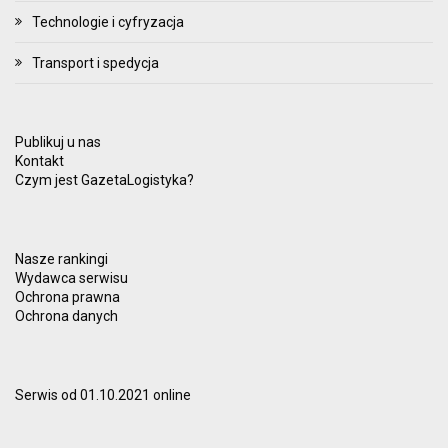
Technologie i cyfryzacja
Transport i spedycja
Publikuj u nas
Kontakt
Czym jest GazetaLogistyka?
Nasze rankingi
Wydawca serwisu
Ochrona prawna
Ochrona danych
Serwis od 01.10.2021 online