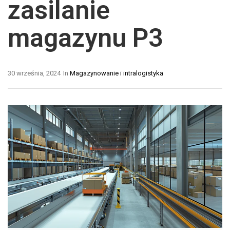
zasilanie
magazynu P3
30 września, 2024
In
Magazynowanie i intralogistyka