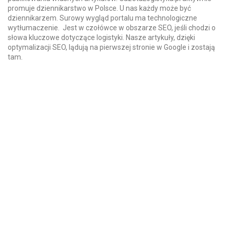
promuje dziennikarstwo w Polsce. U nas każdy może być
dziennikarzem. Surowy wygląd portalu ma technologiczne
wytłumaczenie. Jest w czołówce w obszarze SEO, jeśli chodzi o
słowa kluczowe dotyczące logistyki. Nasze artykuły, dzięki
optymalizacji SEO, lądują na pierwszej stronie w Google i zostają
tam.