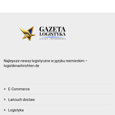
Najlepsze newsy logistyczne w języku niemieckim –
logistiknachrichten.de
E-Commerce
Łańcuch dostaw
Logistyka