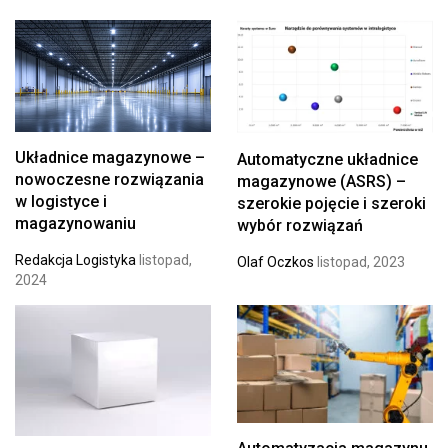
Układnice magazynowe –
Automatyczne układnice
nowoczesne rozwiązania
magazynowe (ASRS) –
w logistyce i
szerokie pojęcie i szeroki
magazynowaniu
wybór rozwiązań
Redakcja Logistyka
listopad,
Olaf Oczkos
listopad, 2023
2024