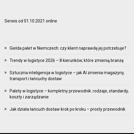
Serwis od 01.10.2021 online
Giełda palet w Niemczech: czy klient naprawdę jej potrzebuje?
Trendy w logistyce 2026 – 8 kierunków, które zmienią branżę
Sztuczna inteligencja w logistyce – jak AI zmienia magazyny,
transport i łańcuchy dostaw
Palety w logistyce – kompletny przewodnik: rodzaje, standardy,
koszty i zarządzanie
Jak działa łańcuch dostaw krok po kroku – prosty przewodnik