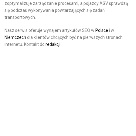
zoptymalizuje zarządzanie procesami, a pojazdy AGV sprawdzą
się podczas wykonywania powtarzających się zadań
transportowych.
Nasz serwis oferuje wynajem artykułów SEO w
Polsce
i w
Niemczech
dla klientów chcących być na pierwszych stronach
internetu. Kontakt do
redakcji