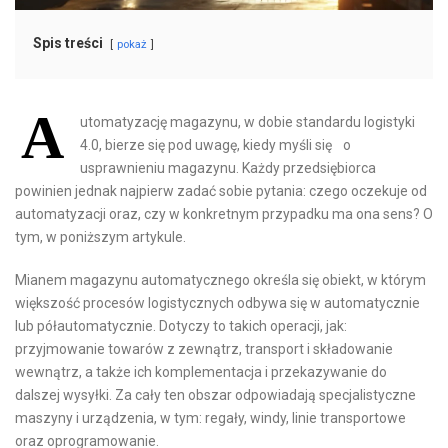
Spis treści
pokaż
A
utomatyzację magazynu, w dobie standardu logistyki
4.0, bierze się pod uwagę, kiedy myśli się o
usprawnieniu magazynu. Każdy przedsiębiorca
powinien jednak najpierw zadać sobie pytania: czego oczekuje od
automatyzacji oraz, czy w konkretnym przypadku ma ona sens? O
tym, w poniższym artykule.
Mianem magazynu automatycznego określa się obiekt, w którym
większość procesów logistycznych odbywa się w automatycznie
lub półautomatycznie. Dotyczy to takich operacji, jak:
przyjmowanie towarów z zewnątrz, transport i składowanie
wewnątrz, a także ich komplementacja i przekazywanie do
dalszej wysyłki. Za cały ten obszar odpowiadają specjalistyczne
maszyny i urządzenia, w tym: regały, windy, linie transportowe
oraz oprogramowanie.