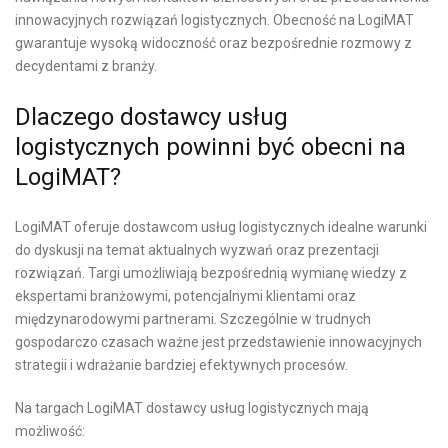
innowacyjnych rozwiązań logistycznych. Obecność na LogiMAT
gwarantuje wysoką widoczność oraz bezpośrednie rozmowy z
decydentami z branży.
Dlaczego dostawcy usług
logistycznych powinni być obecni na
LogiMAT?
LogiMAT oferuje dostawcom usług logistycznych idealne warunki
do dyskusji na temat aktualnych wyzwań oraz prezentacji
rozwiązań. Targi umożliwiają bezpośrednią wymianę wiedzy z
ekspertami branżowymi, potencjalnymi klientami oraz
międzynarodowymi partnerami. Szczególnie w trudnych
gospodarczo czasach ważne jest przedstawienie innowacyjnych
strategii i wdrażanie bardziej efektywnych procesów.
Na targach LogiMAT dostawcy usług logistycznych mają
możliwość: