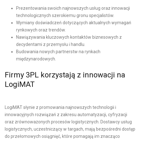
Prezentowania swoich najnowszych usług oraz innowacji
technologicznych szerokiemu gronu specjalistów.
Wymiany doświadczeń dotyczących aktualnych wymagań
rynkowych oraz trendów.
Nawiązywania kluczowych kontaktów biznesowych z
decydentami z przemysłu i handlu.
Budowania nowych partnerstw na rynkach
międzynarodowych.
Firmy 3PL korzystają z innowacji na
LogiMAT
LogiMAT słynie z promowania najnowszych technologii i
innowacyjnych rozwiązań z zakresu automatyzacji, cyfryzacji
oraz zrównoważonych procesów logistycznych. Dostawcy usług
logistycznych, uczestniczący w targach, mają bezpośredni dostęp
do przełomowych osiągnięć, które pomagają im znacząco