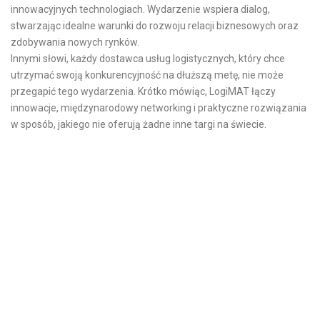
innowacyjnych technologiach. Wydarzenie wspiera dialog,
stwarzając idealne warunki do rozwoju relacji biznesowych oraz
zdobywania nowych rynków.
Innymi słowi, każdy dostawca usług logistycznych, który chce
utrzymać swoją konkurencyjność na dłuższą metę, nie może
przegapić tego wydarzenia. Krótko mówiąc, LogiMAT łączy
innowacje, międzynarodowy networking i praktyczne rozwiązania
w sposób, jakiego nie oferują żadne inne targi na świecie.