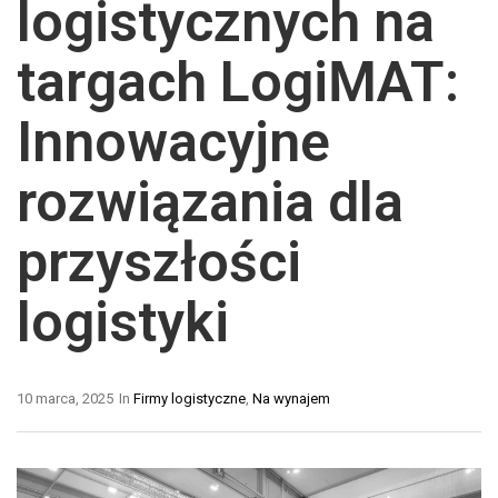
logistycznych na
targach LogiMAT:
Innowacyjne
rozwiązania dla
przyszłości
logistyki
10 marca, 2025
In
Firmy logistyczne
,
Na wynajem