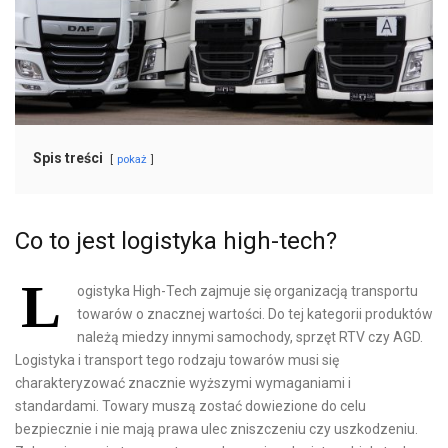
Spis treści
pokaż
Co to jest logistyka high-tech?
L
ogistyka High-Tech zajmuje się organizacją transportu
towarów o znacznej wartości. Do tej kategorii produktów
należą miedzy innymi samochody, sprzęt RTV czy AGD.
Logistyka i transport tego rodzaju towarów musi się
charakteryzować znacznie wyższymi wymaganiami i
standardami. Towary muszą zostać dowiezione do celu
bezpiecznie i nie mają prawa ulec zniszczeniu czy uszkodzeniu.