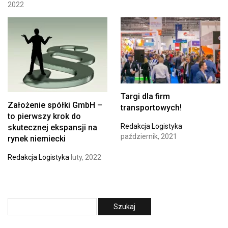
2022
Targi dla firm
Założenie spółki GmbH –
transportowych!
to pierwszy krok do
Redakcja Logistyka
skutecznej ekspansji na
październik, 2021
rynek niemiecki
Redakcja Logistyka
luty, 2022