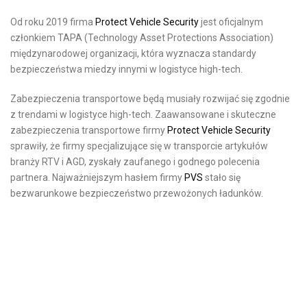
Od roku 2019 firma
Protect Vehicle Security
jest oficjalnym
członkiem TAPA (Technology Asset Protections Association)
międzynarodowej organizacji, która wyznacza standardy
bezpieczeństwa miedzy innymi w logistyce high-tech.
Zabezpieczenia transportowe będą musiały rozwijać się zgodnie
z trendami w logistyce high-tech. Zaawansowane i skuteczne
zabezpieczenia transportowe firmy
Protect Vehicle Security
sprawiły, że firmy specjalizujące się w transporcie artykułów
branży RTV i AGD, zyskały zaufanego i godnego polecenia
partnera. Najważniejszym hasłem firmy
PVS
stało się
bezwarunkowe bezpieczeństwo przewożonych ładunków.