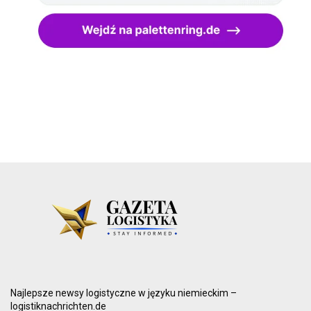
Najlepsze newsy logistyczne w języku niemieckim –
logistiknachrichten.de