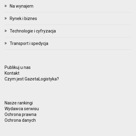
Na wynajem
Rynek i biznes
Technologie i cyfryzacja
Transport i spedycja
Publikuj u nas
Kontakt
Czym jest GazetaLogistyka?
Nasze rankingi
Wydawca serwisu
Ochrona prawna
Ochrona danych