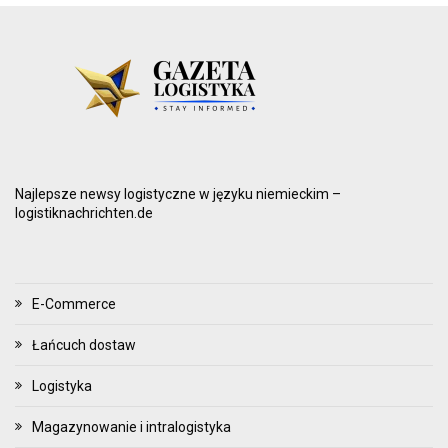
Najlepsze newsy logistyczne w języku niemieckim –
logistiknachrichten.de
E-Commerce
Łańcuch dostaw
Logistyka
Magazynowanie i intralogistyka