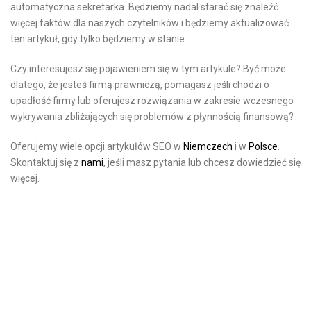
automatyczna sekretarka. Będziemy nadal starać się znaleźć
więcej faktów dla naszych czytelników i będziemy aktualizować
ten artykuł, gdy tylko będziemy w stanie.
Czy interesujesz się pojawieniem się w tym artykule? Być może
dlatego, że jesteś firmą prawniczą, pomagasz jeśli chodzi o
upadłość firmy lub oferujesz rozwiązania w zakresie wczesnego
wykrywania zbliżających się problemów z płynnością finansową?
Oferujemy wiele opcji artykułów SEO w
Niemczech
i w
Polsce
.
Skontaktuj się z
nami
, jeśli masz pytania lub chcesz dowiedzieć się
więcej.