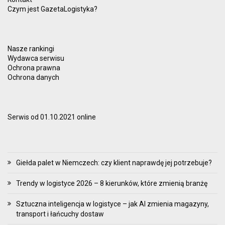
Czym jest GazetaLogistyka?
Nasze rankingi
Wydawca serwisu
Ochrona prawna
Ochrona danych
Serwis od 01.10.2021 online
Giełda palet w Niemczech: czy klient naprawdę jej potrzebuje?
Trendy w logistyce 2026 – 8 kierunków, które zmienią branżę
Sztuczna inteligencja w logistyce – jak AI zmienia magazyny,
transport i łańcuchy dostaw