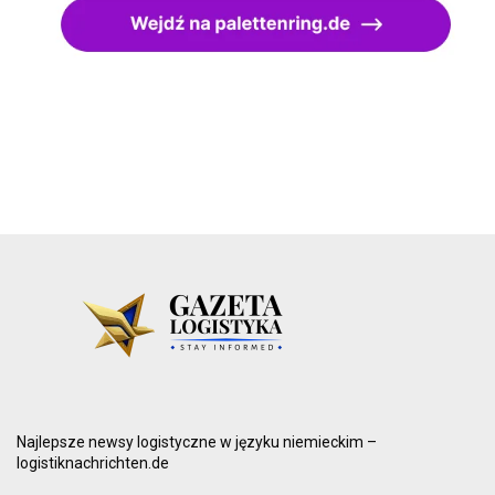
Najlepsze newsy logistyczne w języku niemieckim –
logistiknachrichten.de