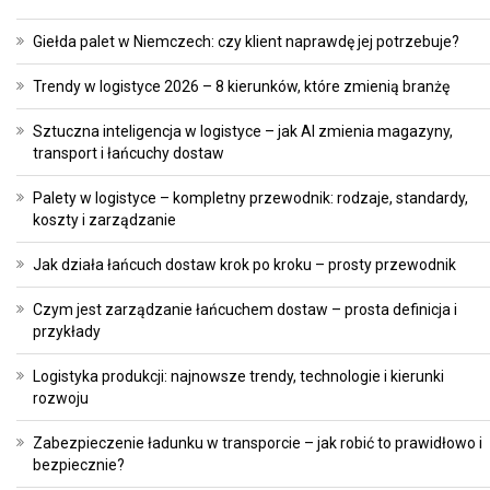
Giełda palet w Niemczech: czy klient naprawdę jej potrzebuje?
Trendy w logistyce 2026 – 8 kierunków, które zmienią branżę
Sztuczna inteligencja w logistyce – jak AI zmienia magazyny,
transport i łańcuchy dostaw
Palety w logistyce – kompletny przewodnik: rodzaje, standardy,
koszty i zarządzanie
Jak działa łańcuch dostaw krok po kroku – prosty przewodnik
Czym jest zarządzanie łańcuchem dostaw – prosta definicja i
przykłady
Logistyka produkcji: najnowsze trendy, technologie i kierunki
rozwoju
Zabezpieczenie ładunku w transporcie – jak robić to prawidłowo i
bezpiecznie?