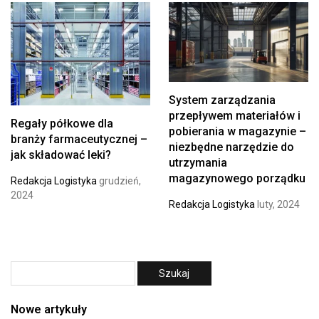
System zarządzania
przepływem materiałów i
Regały półkowe dla
pobierania w magazynie –
branży farmaceutycznej –
niezbędne narzędzie do
jak składować leki?
utrzymania
magazynowego porządku
Redakcja Logistyka
grudzień,
2024
Redakcja Logistyka
luty, 2024
Nowe artykuły