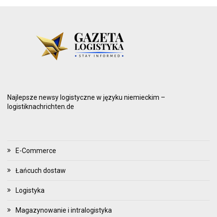
Najlepsze newsy logistyczne w języku niemieckim –
logistiknachrichten.de
E-Commerce
Łańcuch dostaw
Logistyka
Magazynowanie i intralogistyka