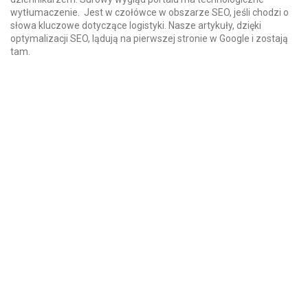
wytłumaczenie. Jest w czołówce w obszarze SEO, jeśli chodzi o
słowa kluczowe dotyczące logistyki. Nasze artykuły, dzięki
optymalizacji SEO, lądują na pierwszej stronie w Google i zostają
tam.