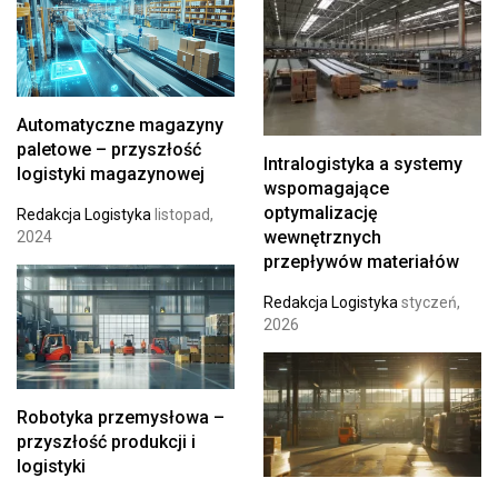
Automatyczne magazyny
paletowe – przyszłość
Intralogistyka a systemy
logistyki magazynowej
wspomagające
optymalizację
Redakcja Logistyka
listopad,
wewnętrznych
2024
przepływów materiałów
Redakcja Logistyka
styczeń,
2026
Robotyka przemysłowa –
przyszłość produkcji i
logistyki