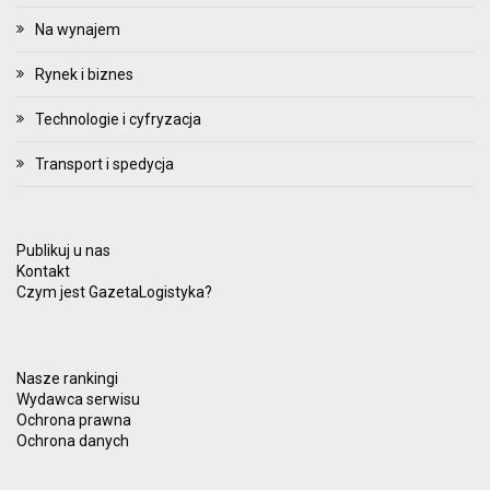
Na wynajem
Rynek i biznes
Technologie i cyfryzacja
Transport i spedycja
Publikuj u nas
Kontakt
Czym jest GazetaLogistyka?
Nasze rankingi
Wydawca serwisu
Ochrona prawna
Ochrona danych