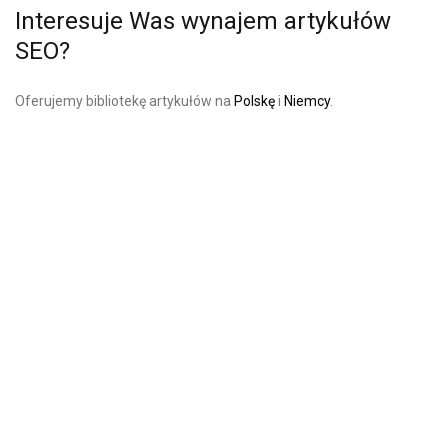
Interesuje Was wynajem artykułów
SEO?
Oferujemy bibliotekę artykułów na
Polskę
i
Niemcy
.