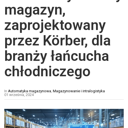
magazyn,
zaprojektowany
przez Körber, dla
branży łańcucha
chłodniczego
In
Automatyka magazynowa
,
Magazynowanie i intralogistyka
01 września, 2024