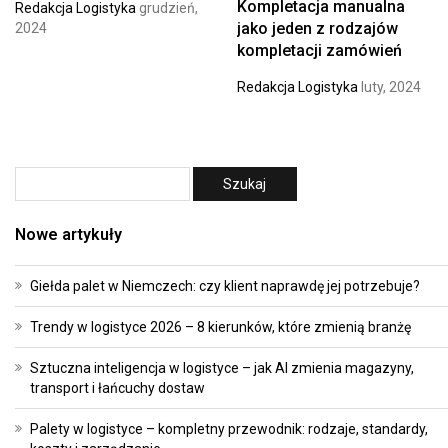
Kompletacja manualna
Redakcja Logistyka
grudzień,
jako jeden z rodzajów
2024
kompletacji zamówień
Redakcja Logistyka
luty, 2024
Nowe artykuły
Giełda palet w Niemczech: czy klient naprawdę jej potrzebuje?
Trendy w logistyce 2026 – 8 kierunków, które zmienią branżę
Sztuczna inteligencja w logistyce – jak AI zmienia magazyny,
transport i łańcuchy dostaw
Palety w logistyce – kompletny przewodnik: rodzaje, standardy,