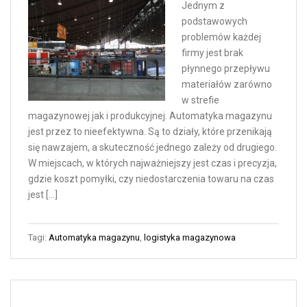
Jednym z
podstawowych
problemów każdej
firmy jest brak
płynnego przepływu
materiałów zarówno
w strefie
magazynowej jak i produkcyjnej. Automatyka magazynu
jest przez to nieefektywna. Są to działy, które przenikają
się nawzajem, a skuteczność jednego zależy od drugiego.
W miejscach, w których najważniejszy jest czas i precyzja,
gdzie koszt pomyłki, czy niedostarczenia towaru na czas
jest […]
Tagi:
Automatyka magazynu
,
logistyka magazynowa