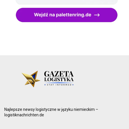
Najlepsze newsy logistyczne w języku niemieckim –
logistiknachrichten.de