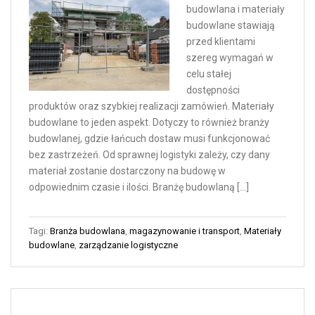
budowlana i materiały
budowlane stawiają
przed klientami
szereg wymagań w
celu stałej
dostępności
produktów oraz szybkiej realizacji zamówień. Materiały
budowlane to jeden aspekt. Dotyczy to również branży
budowlanej, gdzie łańcuch dostaw musi funkcjonować
bez zastrzeżeń. Od sprawnej logistyki zależy, czy dany
materiał zostanie dostarczony na budowę w
odpowiednim czasie i ilości. Branżę budowlaną […]
Tagi:
Branża budowlana
,
magazynowanie i transport
,
Materiały
budowlane
,
zarządzanie logistyczne