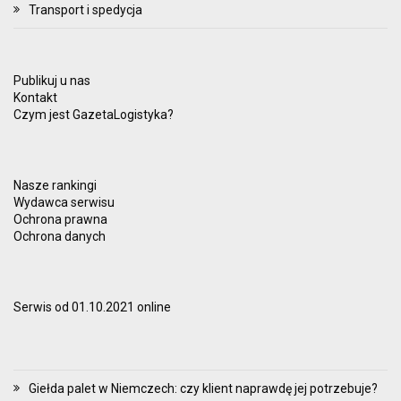
Transport i spedycja
Publikuj u nas
Kontakt
Czym jest GazetaLogistyka?
Nasze rankingi
Wydawca serwisu
Ochrona prawna
Ochrona danych
Serwis od 01.10.2021 online
Giełda palet w Niemczech: czy klient naprawdę jej potrzebuje?