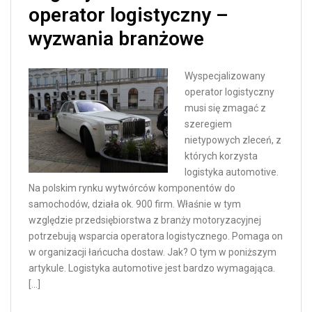
operator logistyczny –
wyzwania branżowe
Wyspecjalizowany
operator logistyczny
musi się zmagać z
szeregiem
nietypowych zleceń, z
których korzysta
logistyka automotive.
Na polskim rynku wytwórców komponentów do
samochodów, działa ok. 900 firm. Właśnie w tym
względzie przedsiębiorstwa z branży motoryzacyjnej
potrzebują wsparcia operatora logistycznego. Pomaga on
w organizacji łańcucha dostaw. Jak? O tym w poniższym
artykule. Logistyka automotive jest bardzo wymagająca.
[…]