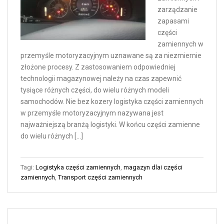
zarządzanie
zapasami
części
zamiennych w
przemyśle motoryzacyjnym uznawane są za niezmiernie
złożone procesy. Z zastosowaniem odpowiedniej
technologii magazynowej należy na czas zapewnić
tysiące różnych części, do wielu różnych modeli
samochodów. Nie bez kozery logistyka części zamiennych
w przemyśle motoryzacyjnym nazywana jest
najważniejszą branżą logistyki. W końcu części zamienne
do wielu różnych […]
Tagi:
Logistyka części zamiennych
,
magazyn dlai części
zamiennych
,
Transport części zamiennych