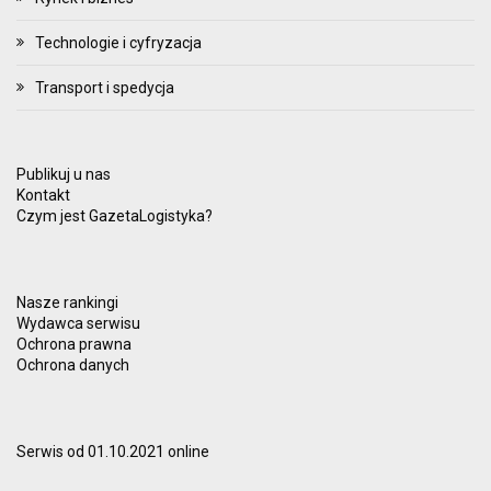
Technologie i cyfryzacja
Transport i spedycja
Publikuj u nas
Kontakt
Czym jest GazetaLogistyka?
Nasze rankingi
Wydawca serwisu
Ochrona prawna
Ochrona danych
Serwis od 01.10.2021 online