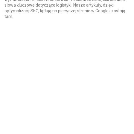
słowa kluczowe dotyczące logistyki. Nasze artykuły, dzięki
optymalizacji SEO, lądują na pierwszej stronie w Google i zostają
tam.