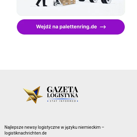
Najlepsze newsy logistyczne w języku niemieckim –
logistiknachrichten.de