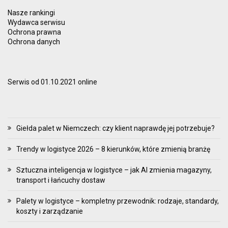
Nasze rankingi
Wydawca serwisu
Ochrona prawna
Ochrona danych
Serwis od 01.10.2021 online
Giełda palet w Niemczech: czy klient naprawdę jej potrzebuje?
Trendy w logistyce 2026 – 8 kierunków, które zmienią branżę
Sztuczna inteligencja w logistyce – jak AI zmienia magazyny,
transport i łańcuchy dostaw
Palety w logistyce – kompletny przewodnik: rodzaje, standardy,
koszty i zarządzanie