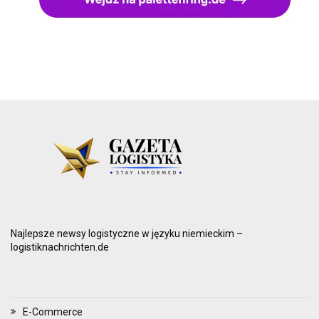
Najlepsze newsy logistyczne w języku niemieckim –
logistiknachrichten.de
E-Commerce