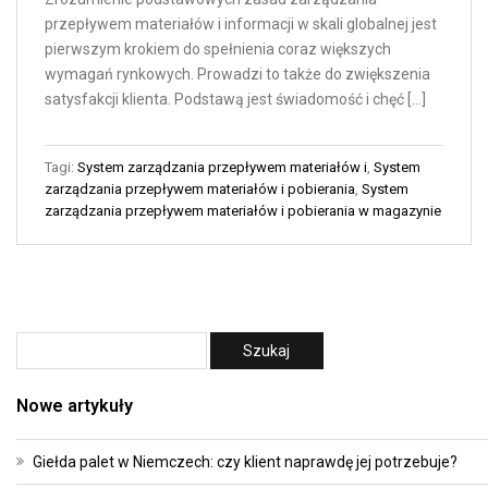
przepływem materiałów i informacji w skali globalnej jest
pierwszym krokiem do spełnienia coraz większych
wymagań rynkowych. Prowadzi to także do zwiększenia
satysfakcji klienta. Podstawą jest świadomość i chęć […]
Tagi:
System zarządzania przepływem materiałów i
,
System
zarządzania przepływem materiałów i pobierania
,
System
zarządzania przepływem materiałów i pobierania w magazynie
Nowe artykuły
Giełda palet w Niemczech: czy klient naprawdę jej potrzebuje?