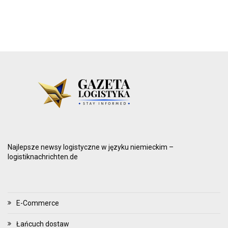
Najlepsze newsy logistyczne w języku niemieckim –
logistiknachrichten.de
E-Commerce
Łańcuch dostaw