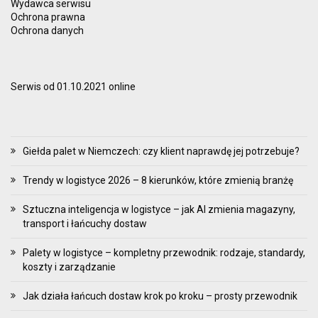
Wydawca serwisu
Ochrona prawna
Ochrona danych
Serwis od 01.10.2021 online
Giełda palet w Niemczech: czy klient naprawdę jej potrzebuje?
Trendy w logistyce 2026 – 8 kierunków, które zmienią branżę
Sztuczna inteligencja w logistyce – jak AI zmienia magazyny,
transport i łańcuchy dostaw
Palety w logistyce – kompletny przewodnik: rodzaje, standardy,
koszty i zarządzanie
Jak działa łańcuch dostaw krok po kroku – prosty przewodnik