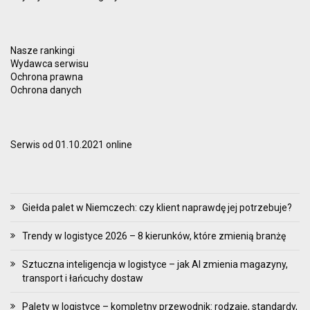
Nasze rankingi
Wydawca serwisu
Ochrona prawna
Ochrona danych
Serwis od 01.10.2021 online
Giełda palet w Niemczech: czy klient naprawdę jej potrzebuje?
Trendy w logistyce 2026 – 8 kierunków, które zmienią branżę
Sztuczna inteligencja w logistyce – jak AI zmienia magazyny,
transport i łańcuchy dostaw
Palety w logistyce – kompletny przewodnik: rodzaje, standardy,