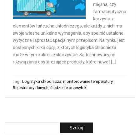
mięsna, czy
farmaceutyczna
korzysta z
elementów łańcucha chłodniczego, ale każdy z nich ma
swoje własne unikalne wymagania, aby spełnić ustalone
wytyczne i sprostać specjalnym przepisom. Na rynku jest
dostępnych kilka opcji, z których logistyka chłodnicza
może w tym zakresie skorzystać. Są to innowacyjne
rozwiązania dostarczające produkty, które nawet […]
Tagi:
Logistyka chłodnicza
,
monitorowanie temperatury
,
Rejestratory danych
,
śledzenie przesyłek