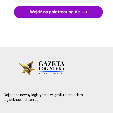
Najlepsze newsy logistyczne w języku niemieckim –
logistiknachrichten.de