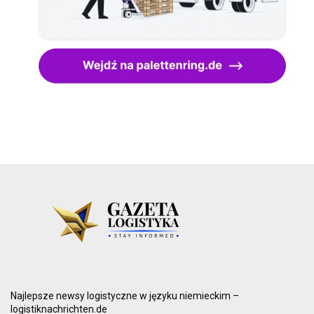
Najlepsze newsy logistyczne w języku niemieckim –
logistiknachrichten.de