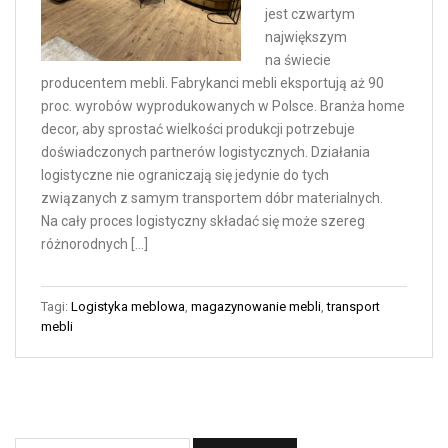
jest czwartym
największym
na świecie
producentem mebli. Fabrykanci mebli eksportują aż 90
proc. wyrobów wyprodukowanych w Polsce. Branża home
decor, aby sprostać wielkości produkcji potrzebuje
doświadczonych partnerów logistycznych. Działania
logistyczne nie ograniczają się jedynie do tych
związanych z samym transportem dóbr materialnych.
Na cały proces logistyczny składać się może szereg
różnorodnych […]
Tagi:
Logistyka meblowa
,
magazynowanie mebli
,
transport
mebli