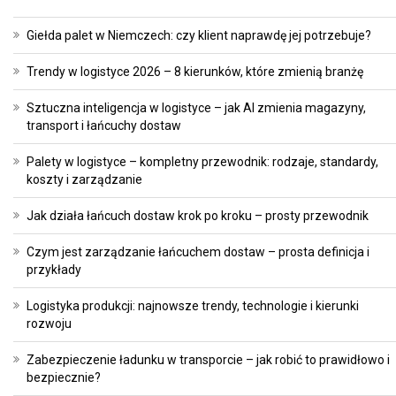
Giełda palet w Niemczech: czy klient naprawdę jej potrzebuje?
Trendy w logistyce 2026 – 8 kierunków, które zmienią branżę
Sztuczna inteligencja w logistyce – jak AI zmienia magazyny,
transport i łańcuchy dostaw
Palety w logistyce – kompletny przewodnik: rodzaje, standardy,
koszty i zarządzanie
Jak działa łańcuch dostaw krok po kroku – prosty przewodnik
Czym jest zarządzanie łańcuchem dostaw – prosta definicja i
przykłady
Logistyka produkcji: najnowsze trendy, technologie i kierunki
rozwoju
Zabezpieczenie ładunku w transporcie – jak robić to prawidłowo i
bezpiecznie?