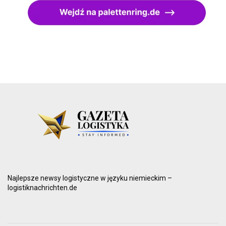
Najlepsze newsy logistyczne w języku niemieckim –
logistiknachrichten.de