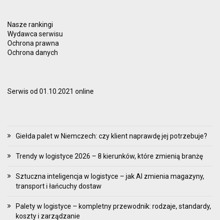
Nasze rankingi
Wydawca serwisu
Ochrona prawna
Ochrona danych
Serwis od 01.10.2021 online
Giełda palet w Niemczech: czy klient naprawdę jej potrzebuje?
Trendy w logistyce 2026 – 8 kierunków, które zmienią branżę
Sztuczna inteligencja w logistyce – jak AI zmienia magazyny,
transport i łańcuchy dostaw
Palety w logistyce – kompletny przewodnik: rodzaje, standardy,
koszty i zarządzanie