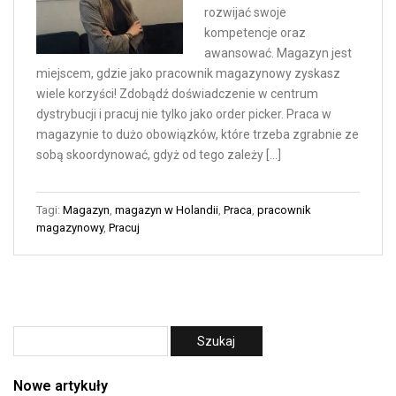
rozwijać swoje
kompetencje oraz
awansować. Magazyn jest
miejscem, gdzie jako pracownik magazynowy zyskasz
wiele korzyści! Zdobądź doświadczenie w centrum
dystrybucji i pracuj nie tylko jako order picker. Praca w
magazynie to dużo obowiązków, które trzeba zgrabnie ze
sobą skoordynować, gdyż od tego zależy […]
Tagi:
Magazyn
,
magazyn w Holandii
,
Praca
,
pracownik
magazynowy
,
Pracuj
Nowe artykuły