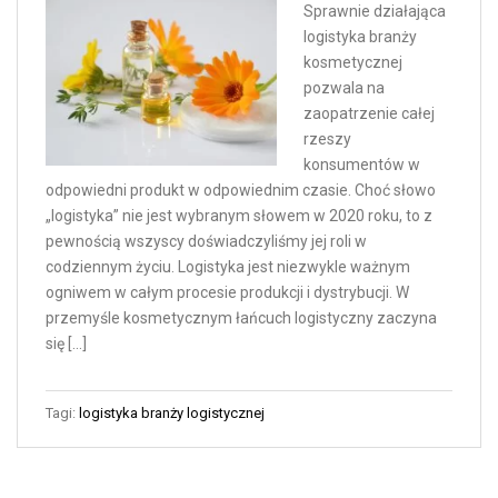
Sprawnie działająca
logistyka branży
kosmetycznej
pozwala na
zaopatrzenie całej
rzeszy
konsumentów w
odpowiedni produkt w odpowiednim czasie. Choć słowo
„logistyka” nie jest wybranym słowem w 2020 roku, to z
pewnością wszyscy doświadczyliśmy jej roli w
codziennym życiu. Logistyka jest niezwykle ważnym
ogniwem w całym procesie produkcji i dystrybucji. W
przemyśle kosmetycznym łańcuch logistyczny zaczyna
się […]
Tagi:
logistyka branży logistycznej