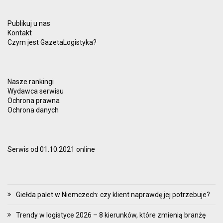
Publikuj u nas
Kontakt
Czym jest GazetaLogistyka?
Nasze rankingi
Wydawca serwisu
Ochrona prawna
Ochrona danych
Serwis od 01.10.2021 online
Giełda palet w Niemczech: czy klient naprawdę jej potrzebuje?
Trendy w logistyce 2026 – 8 kierunków, które zmienią branżę