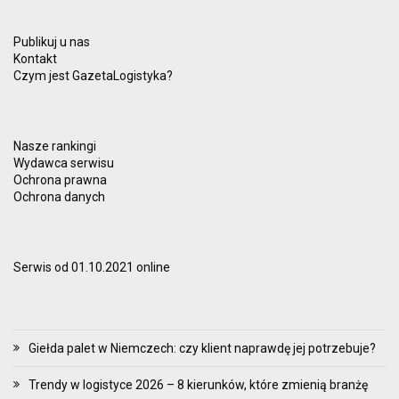
Publikuj u nas
Kontakt
Czym jest GazetaLogistyka?
Nasze rankingi
Wydawca serwisu
Ochrona prawna
Ochrona danych
Serwis od 01.10.2021 online
Giełda palet w Niemczech: czy klient naprawdę jej potrzebuje?
Trendy w logistyce 2026 – 8 kierunków, które zmienią branżę