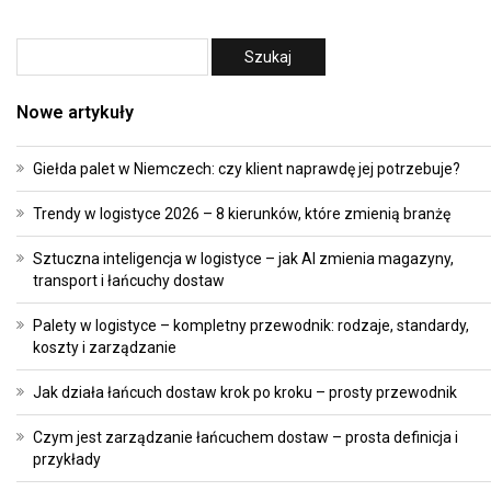
Nowe artykuły
Giełda palet w Niemczech: czy klient naprawdę jej potrzebuje?
Trendy w logistyce 2026 – 8 kierunków, które zmienią branżę
Sztuczna inteligencja w logistyce – jak AI zmienia magazyny,
transport i łańcuchy dostaw
Palety w logistyce – kompletny przewodnik: rodzaje, standardy,
koszty i zarządzanie
Jak działa łańcuch dostaw krok po kroku – prosty przewodnik
Czym jest zarządzanie łańcuchem dostaw – prosta definicja i
przykłady