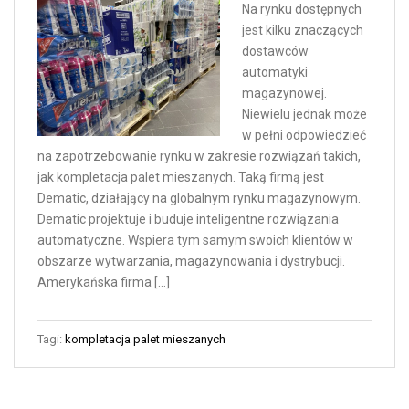
Na rynku dostępnych
jest kilku znaczących
dostawców
automatyki
magazynowej.
Niewielu jednak może
w pełni odpowiedzieć
na zapotrzebowanie rynku w zakresie rozwiązań takich,
jak kompletacja palet mieszanych. Taką firmą jest
Dematic, działający na globalnym rynku magazynowym.
Dematic projektuje i buduje inteligentne rozwiązania
automatyczne. Wspiera tym samym swoich klientów w
obszarze wytwarzania, magazynowania i dystrybucji.
Amerykańska firma […]
Tagi:
kompletacja palet mieszanych