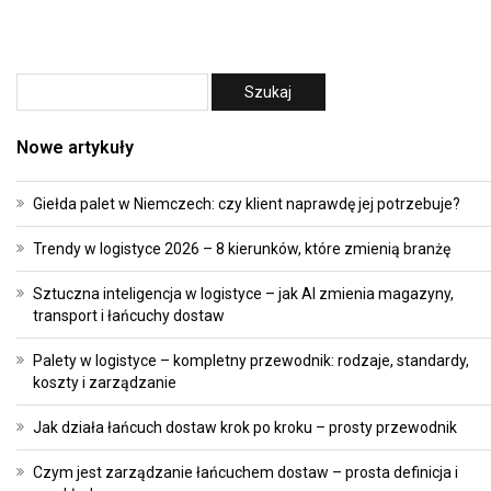
Nowe artykuły
Giełda palet w Niemczech: czy klient naprawdę jej potrzebuje?
Trendy w logistyce 2026 – 8 kierunków, które zmienią branżę
Sztuczna inteligencja w logistyce – jak AI zmienia magazyny,
transport i łańcuchy dostaw
Palety w logistyce – kompletny przewodnik: rodzaje, standardy,
koszty i zarządzanie
Jak działa łańcuch dostaw krok po kroku – prosty przewodnik
Czym jest zarządzanie łańcuchem dostaw – prosta definicja i