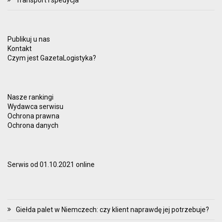
Publikuj u nas
Kontakt
Czym jest GazetaLogistyka?
Nasze rankingi
Wydawca serwisu
Ochrona prawna
Ochrona danych
Serwis od 01.10.2021 online
Giełda palet w Niemczech: czy klient naprawdę jej potrzebuje?