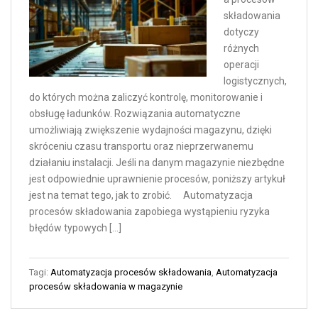
składowania
dotyczy
różnych
operacji
logistycznych,
do których można zaliczyć kontrolę, monitorowanie i
obsługę ładunków. Rozwiązania automatyczne
umożliwiają zwiększenie wydajności magazynu, dzięki
skróceniu czasu transportu oraz nieprzerwanemu
działaniu instalacji. Jeśli na danym magazynie niezbędne
jest odpowiednie uprawnienie procesów, poniższy artykuł
jest na temat tego, jak to zrobić. Automatyzacja
procesów składowania zapobiega wystąpieniu ryzyka
błędów typowych […]
Tagi:
Automatyzacja procesów składowania
,
Automatyzacja
procesów składowania w magazynie