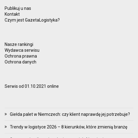
Publikuj u nas
Kontakt
Czym jest GazetaLogistyka?
Nasze rankingi
Wydawca serwisu
Ochrona prawna
Ochrona danych
Serwis od 01.10.2021 online
Giełda palet w Niemczech: czy klient naprawdę jej potrzebuje?
Trendy w logistyce 2026 – 8 kierunków, które zmienią branżę