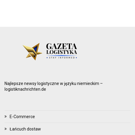
Najlepsze newsy logistyczne w języku niemieckim –
logistiknachrichten.de
E-Commerce
Łańcuch dostaw