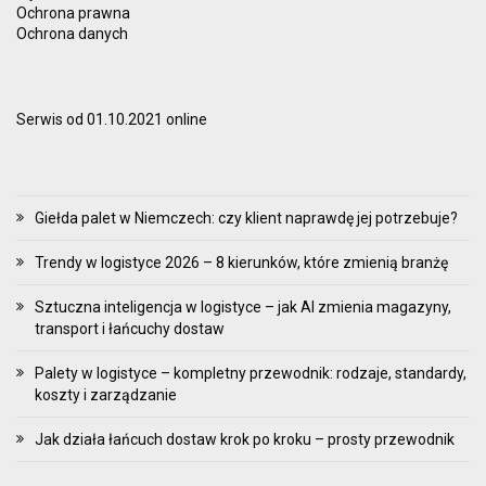
Ochrona prawna
Ochrona danych
Serwis od 01.10.2021 online
Giełda palet w Niemczech: czy klient naprawdę jej potrzebuje?
Trendy w logistyce 2026 – 8 kierunków, które zmienią branżę
Sztuczna inteligencja w logistyce – jak AI zmienia magazyny,
transport i łańcuchy dostaw
Palety w logistyce – kompletny przewodnik: rodzaje, standardy,
koszty i zarządzanie
Jak działa łańcuch dostaw krok po kroku – prosty przewodnik