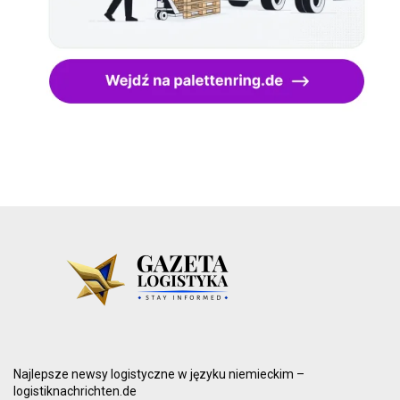
Najlepsze newsy logistyczne w języku niemieckim –
logistiknachrichten.de