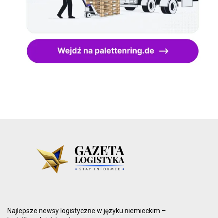
Najlepsze newsy logistyczne w języku niemieckim –