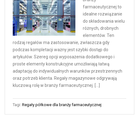
farmaceutycznej to
idealne rozwiązanie
do składowania wielu
różnych, drobnych
elementów. Ten
rodzaj regałów ma zastosowanie, zwłaszcza gdy
podczas kompletacji ważny jest szybki dostęp do
artykułów. Szereg opcji wyposażenia dodatkowego i
proste elementy konstrukcyjne umożliwiają łatwą
adaptację do indywidualnych warunków przestrzennych
oraz potrzeb klienta. Regały magazynowe odgrywają
kluczową rolę w branży farmaceutycznej. […]
Tagi:
Regały półkowe dla branży farmaceutycznej