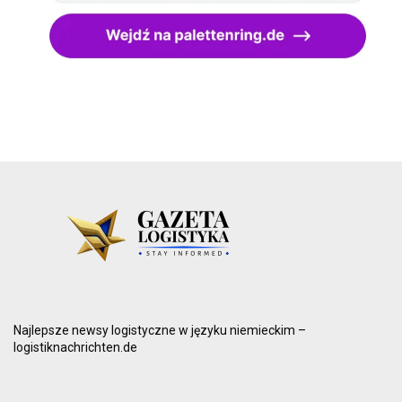
Najlepsze newsy logistyczne w języku niemieckim –
logistiknachrichten.de