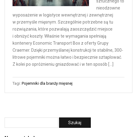
sztucznego to
nieodzowne
wyposażenie w logistyce wewnętrznej i zewnętrznej
w przemyśle mięsnym. Szczególnie potrzebne są tu
rozwiązania, które pozwalają zaoszczędzić miejsce
i obniżyć koszty. Właśnie te wymagania spełniają
kontenery Economic Transport Box z oferty Grupy
Craemer. Dzięki przemyślanej konstrukcji te stabilne, 300-
litrowe pojemniki można łatwo i bezpiecznie sztaplować.
Z kolei po opróżnieniu gniazdować i w ten sposób […]
Tagi:
Pojemniki dla branży mięsnej