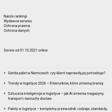
Nasze rankingi
Wydawca serwisu
Ochrona prawna
Ochrona danych
Serwis od 01.10.2021 online
Giełda palet w Niemczech: czy klient naprawdę jej potrzebuje?
Trendy w logistyce 2026 – 8 kierunków, które zmienią branżę
Sztuczna inteligencja w logistyce – jak AI zmienia magazyny,
transport i łańcuchy dostaw
Palety w logistyce – kompletny przewodnik: rodzaje, standardy,