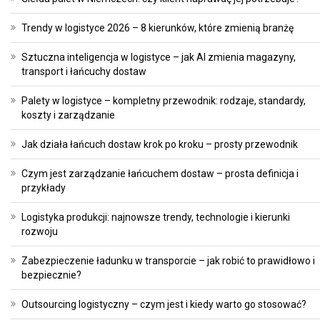
Trendy w logistyce 2026 – 8 kierunków, które zmienią branżę
Sztuczna inteligencja w logistyce – jak AI zmienia magazyny,
transport i łańcuchy dostaw
Palety w logistyce – kompletny przewodnik: rodzaje, standardy,
koszty i zarządzanie
Jak działa łańcuch dostaw krok po kroku – prosty przewodnik
Czym jest zarządzanie łańcuchem dostaw – prosta definicja i
przykłady
Logistyka produkcji: najnowsze trendy, technologie i kierunki
rozwoju
Zabezpieczenie ładunku w transporcie – jak robić to prawidłowo i
bezpiecznie?
Outsourcing logistyczny – czym jest i kiedy warto go stosować?