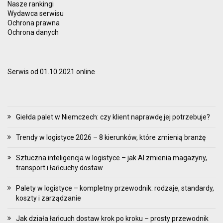
Nasze rankingi
Wydawca serwisu
Ochrona prawna
Ochrona danych
Serwis od 01.10.2021 online
Giełda palet w Niemczech: czy klient naprawdę jej potrzebuje?
Trendy w logistyce 2026 – 8 kierunków, które zmienią branżę
Sztuczna inteligencja w logistyce – jak AI zmienia magazyny,
transport i łańcuchy dostaw
Palety w logistyce – kompletny przewodnik: rodzaje, standardy,
koszty i zarządzanie
Jak działa łańcuch dostaw krok po kroku – prosty przewodnik