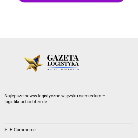
Najlepsze newsy logistyczne w języku niemieckim –
logistiknachrichten.de
E-Commerce