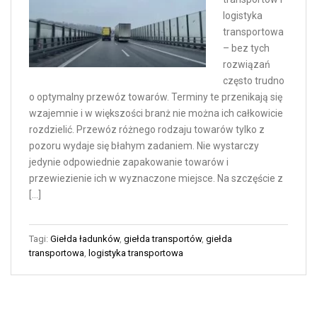
logistyka
transportowa
– bez tych
rozwiązań
często trudno
o optymalny przewóz towarów. Terminy te przenikają się
wzajemnie i w większości branż nie można ich całkowicie
rozdzielić. Przewóz różnego rodzaju towarów tylko z
pozoru wydaje się błahym zadaniem. Nie wystarczy
jedynie odpowiednie zapakowanie towarów i
przewiezienie ich w wyznaczone miejsce. Na szczęście z
[…]
Tagi:
Giełda ładunków
,
giełda transportów
,
giełda
transportowa
,
logistyka transportowa