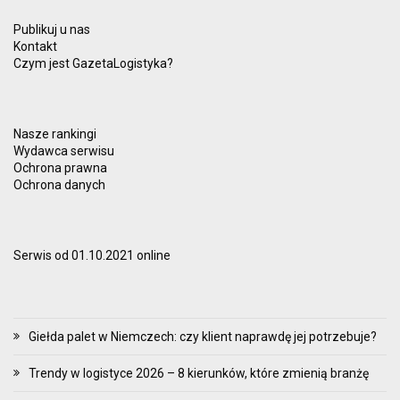
Publikuj u nas
Kontakt
Czym jest GazetaLogistyka?
Nasze rankingi
Wydawca serwisu
Ochrona prawna
Ochrona danych
Serwis od 01.10.2021 online
Giełda palet w Niemczech: czy klient naprawdę jej potrzebuje?
Trendy w logistyce 2026 – 8 kierunków, które zmienią branżę