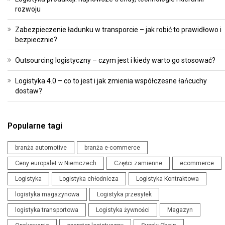
rozwoju
Zabezpieczenie ładunku w transporcie – jak robić to prawidłowo i
bezpiecznie?
Outsourcing logistyczny – czym jest i kiedy warto go stosować?
Logistyka 4.0 – co to jest i jak zmienia współczesne łańcuchy
dostaw?
Popularne tagi
branża automotive
branża e-commerce
Ceny europalet w Niemczech
Części zamienne
ecommerce
Logistyka
Logistyka chłodnicza
Logistyka Kontraktowa
logistyka magazynowa
Logistyka przesyłek
logistyka transportowa
Logistyka żywności
Magazyn