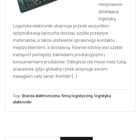
niesprawnie
działającą
logistyką.
Logistyka elektroniki obejmuje przede wszystkim
optymalizację łańcucha dostaw, szybki przepływ
materiałów, a także ułatwienie sprawnego kontaktu
między klientem, a dostawcą. Równie istotny jest szybki
transport pomiędzy zakładami produkcyjnymi i
konsumentami produktów. Odległość nie może mieć tutaj
znaczenia, gdyż globalny rynek obejmuje swoim
zasięgiem cały świat. Kontakt […]
Tagi:
Branża elektroniczna
,
firmą logistyczną
,
logistyka
elektroniki