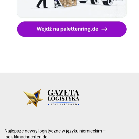
Najlepsze newsy logistyczne w języku niemieckim –
logistiknachrichten.de