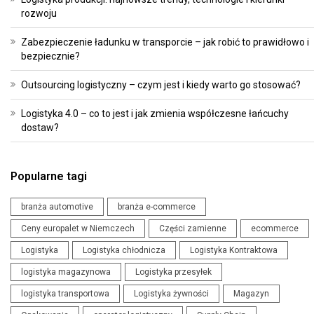
rozwoju
Zabezpieczenie ładunku w transporcie – jak robić to prawidłowo i
bezpiecznie?
Outsourcing logistyczny – czym jest i kiedy warto go stosować?
Logistyka 4.0 – co to jest i jak zmienia współczesne łańcuchy
dostaw?
Popularne tagi
branża automotive
branża e-commerce
Ceny europalet w Niemczech
Części zamienne
ecommerce
Logistyka
Logistyka chłodnicza
Logistyka Kontraktowa
logistyka magazynowa
Logistyka przesyłek
logistyka transportowa
Logistyka żywności
Magazyn