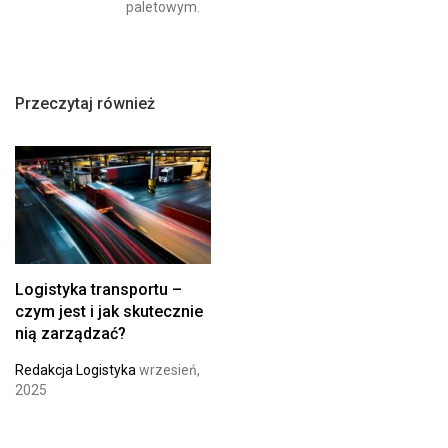
paletowym.
Przeczytaj również
Logistyka transportu –
czym jest i jak skutecznie
nią zarządzać?
Redakcja Logistyka
wrzesień,
2025