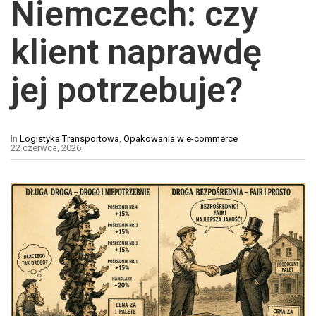
Niemczech: czy
klient naprawdę
jej potrzebuje?
In
Logistyka Transportowa
,
Opakowania w e-commerce
22 czerwca, 2026