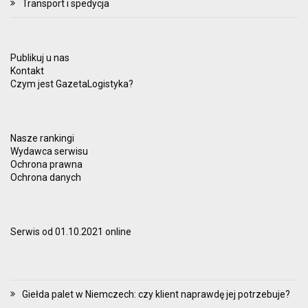
Transport i spedycja
Publikuj u nas
Kontakt
Czym jest GazetaLogistyka?
Nasze rankingi
Wydawca serwisu
Ochrona prawna
Ochrona danych
Serwis od 01.10.2021 online
Giełda palet w Niemczech: czy klient naprawdę jej potrzebuje?